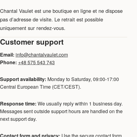
Chantal Vaulet est une boutique en ligne et ne dispose
pas d’adresse de visite. Le retrait est possible
uniquement sur rendez-vous.
Customer support
Email:
info@chantalvaulet.com
Phone:
+48 575 543 743
Support availability:
Monday to Saturday, 09:00-17:00
Central European Time (CET/CEST).
Response time:
We usually reply within 1 business day.
Messages sent outside support hours are handled on the
next support day.
Contact form and privacy:
Use the secure contact form