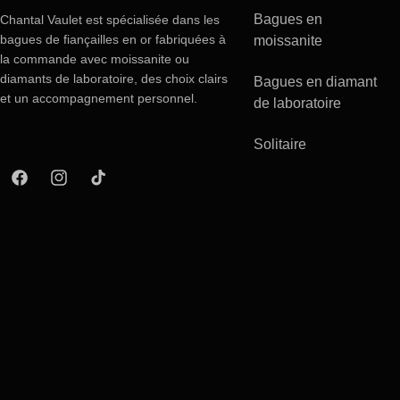
Bagues en
Chantal Vaulet est spécialisée dans les
bagues de fiançailles en or fabriquées à
moissanite
la commande avec moissanite ou
diamants de laboratoire, des choix clairs
Bagues en diamant
et un accompagnement personnel.
de laboratoire
Solitaire