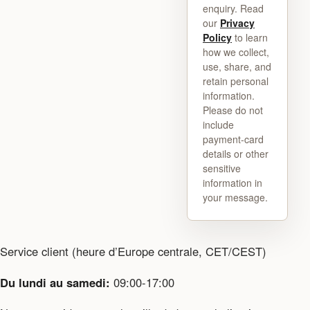
enquiry. Read
our
Privacy
Policy
to learn
how we collect,
use, share, and
retain personal
information.
Please do not
include
payment-card
details or other
sensitive
information in
your message.
Service client (heure d’Europe centrale, CET/CEST)
Du lundi au samedi:
09:00-17:00