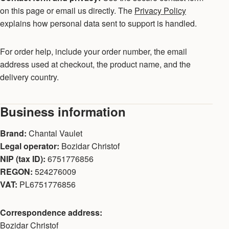
on this page or email us directly. The
Privacy Policy
explains how personal data sent to support is handled.
For order help, include your order number, the email
address used at checkout, the product name, and the
delivery country.
Business information
Brand:
Chantal Vaulet
Legal operator:
Bozidar Christof
NIP (tax ID):
6751776856
REGON:
524276009
VAT:
PL6751776856
Correspondence address:
Bozidar Christof