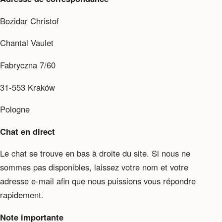
Bozidar Christof
Chantal Vaulet
Fabryczna 7/60
31-553 Kraków
Pologne
Chat en direct
Le chat se trouve en bas à droite du site. Si nous ne
sommes pas disponibles, laissez votre nom et votre
adresse e-mail afin que nous puissions vous répondre
rapidement.
Note importante