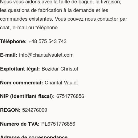
Nous vous aidons avec la taille de bague, la livraison,
les questions de fabrication à la demande et les
commandes existantes. Vous pouvez nous contacter par
chat, e-mail ou téléphone.
Téléphone:
+48 575 543 743
E-mail:
info@chantalvaulet.com
Exploitant légal:
Bozidar Christof
Nom commercial:
Chantal Vaulet
NIP (identifiant fiscal):
6751776856
REGON:
524276009
Numéro de TVA:
PL6751776856
Adresse de correspondance