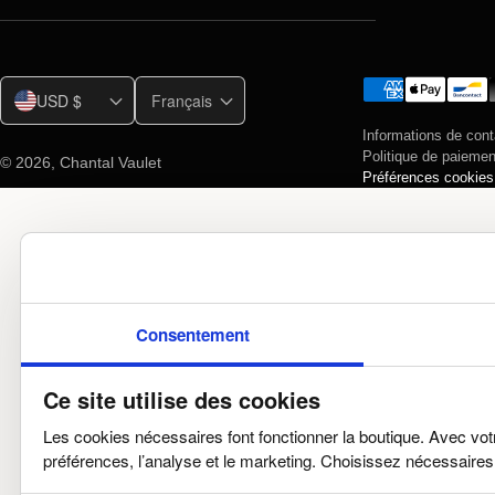
USD $
Français
Informations de cont
Politique de paiemen
© 2026,
Chantal Vaulet
Préférences cookies
Consentement
Ce site utilise des cookies
Les cookies nécessaires font fonctionner la boutique. Avec vot
préférences, l’analyse et le marketing. Choisissez nécessaires