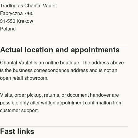
Trading as Chantal Vaulet
Fabryczna 7/60
31-553 Krakow
Poland
Actual location and appointments
Chantal Vaulet is an online boutique. The address above
is the business correspondence address and is not an
open retail showroom.
Visits, order pickup, returns, or document handover are
possible only after written appointment confirmation from
customer support.
Fast links