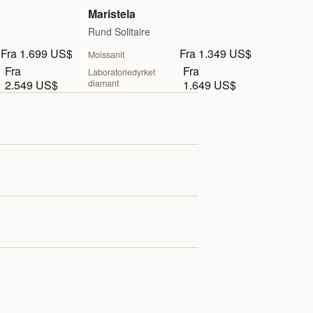
Maristela
Rund Solitaire
Fra 1.699 US$
Fra 1.349 US$
Moissanit
Fra
Fra
Laboratoriedyrket
2.549 US$
diamant
1.649 US$