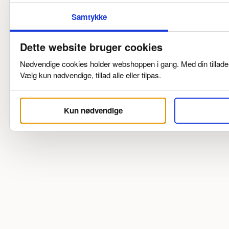
Samtykke
Dette website bruger cookies
Nødvendige cookies holder webshoppen i gang. Med din tilladels
Vælg kun nødvendige, tillad alle eller tilpas.
Kun nødvendige