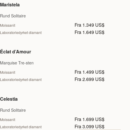
Maristela
Rund Solitaire
Fra 1.349 US$
Moissanit
Fra 1.649 US$
Laboratoriedyrket diamant
Éclat d’Amour
Marquise Tre-sten
Fra 1.499 US$
Moissanit
Fra 2.699 US$
Laboratoriedyrket diamant
Celestia
Rund Solitaire
Fra 1.699 US$
Moissanit
Fra 3.099 US$
Laboratoriedyrket diamant