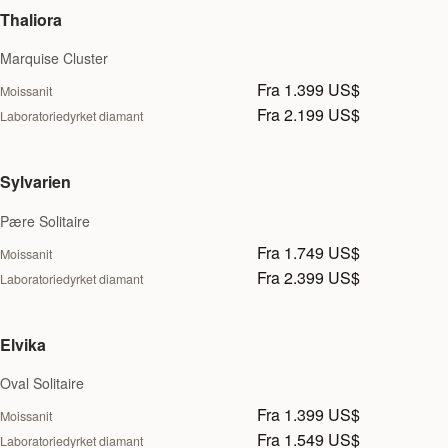
Thaliora
Marquise Cluster
Fra 1.399 US$
Moissanit
Fra 2.199 US$
Laboratoriedyrket diamant
Sylvarien
Pære Solitaire
Fra 1.749 US$
Moissanit
Fra 2.399 US$
Laboratoriedyrket diamant
Elvika
Oval Solitaire
Fra 1.399 US$
Moissanit
Fra 1.549 US$
Laboratoriedyrket diamant