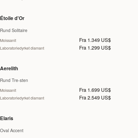
Étoile d'Or
Rund Solitaire
Fra 1.349 US$
Moissanit
Fra 1.299 US$
Laboratoriedyrket diamant
Aerelith
Rund Tre-sten
Fra 1.699 US$
Moissanit
Fra 2.549 US$
Laboratoriedyrket diamant
Elaris
Oval Accent