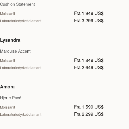
Cushion Statement
Fra 1.949 US$
Moissanit
Fra 3.299 US$
Laboratoriedyrket diamant
Lysandra
Marquise Accent
Fra 1.849 US$
Moissanit
Fra 2.649 US$
Laboratoriedyrket diamant
Amora
Hjerte Pavé
Fra 1.599 US$
Moissanit
Fra 2.299 US$
Laboratoriedyrket diamant