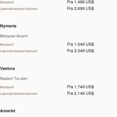
Fra 1.499 US$
Moissanit
Fra 2.699 US$
Laboratoriedyrket diamant
Nymeria
Marquise Accent
Fra 1.549 US$
Moissanit
Fra 2.349 US$
Laboratoriedyrket diamant
Vaelora
Radiant Tre-sten
Fra 1.749 US$
Moissanit
Fra 2.149 US$
Laboratoriedyrket diamant
Amariel